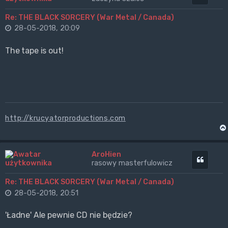
Re: THE BLACK SORCERY (War Metal / Canada)
28-05-2018, 20:09
The tape is out!
http://krucyatorproductions.com
AroHien
Cytuj
rasowy masterfulowicz
Re: THE BLACK SORCERY (War Metal / Canada)
28-05-2018, 20:51
'Ładne' Ale pewnie CD nie będzie?