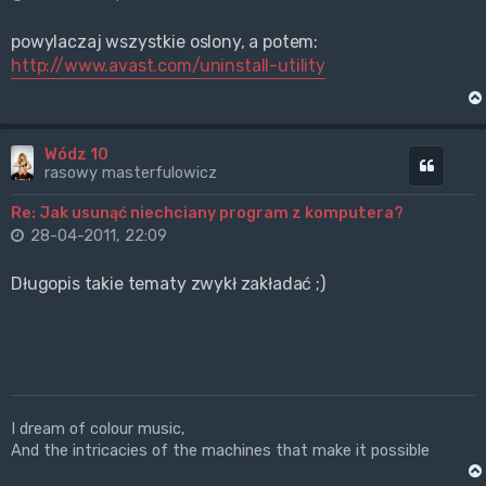
powylaczaj wszystkie oslony, a potem:
http://www.avast.com/uninstall-utility
Wódz 10
Cytuj
rasowy masterfulowicz
Re: Jak usunąć niechciany program z komputera?
28-04-2011, 22:09
Długopis takie tematy zwykł zakładać ;)
I dream of colour music,
And the intricacies of the machines that make it possible