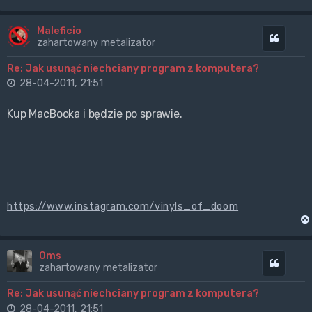
Maleficio
Cytuj
zahartowany metalizator
Re: Jak usunąć niechciany program z komputera?
28-04-2011, 21:51
Kup MacBooka i będzie po sprawie.
https://www.instagram.com/vinyls_of_doom
0ms
Cytuj
zahartowany metalizator
Re: Jak usunąć niechciany program z komputera?
28-04-2011, 21:51