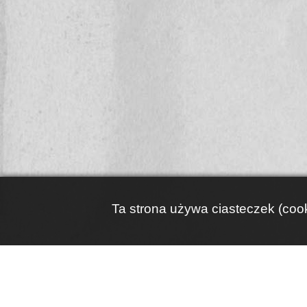
Ta strona używa ciasteczek (cook