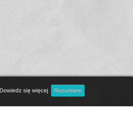
Dowiedz się więcej
Rozumiem