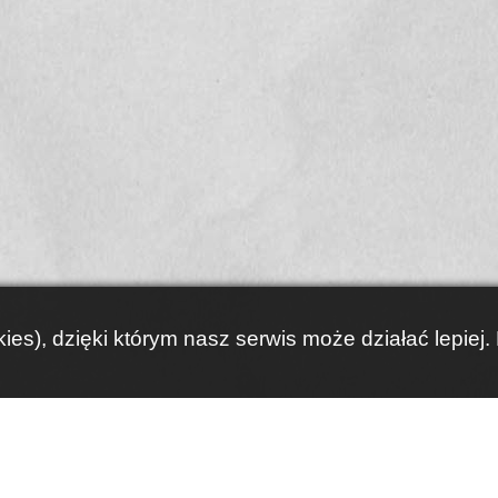
ies), dzięki którym nasz serwis może działać lepiej.