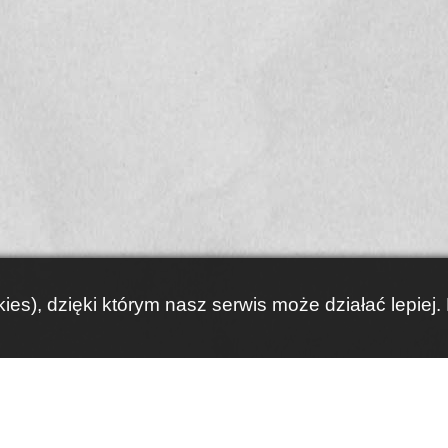
ies), dzięki którym nasz serwis może działać lepiej.