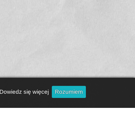
Dowiedz się więcej
Rozumiem