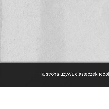
Ta strona używa ciasteczek (cook