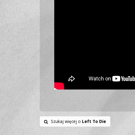
Szukaj więcej o
Left To Die