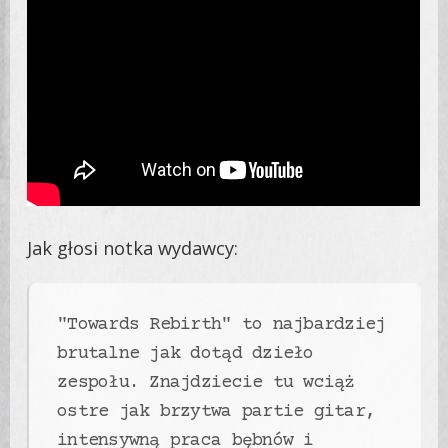
Jak głosi notka wydawcy:
"Towards Rebirth" to najbardziej
brutalne jak dotąd dzieło
zespołu. Znajdziecie tu wciąż
ostre jak brzytwa partie gitar,
intensywną praca bębnów i