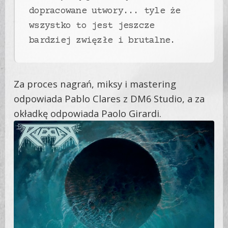
dopracowane utwory... tyle że
wszystko to jest jeszcze
bardziej zwięzłe i brutalne.
Za proces nagrań, miksy i mastering
odpowiada Pablo Clares z DM6 Studio, a za
okładkę odpowiada Paolo Girardi.