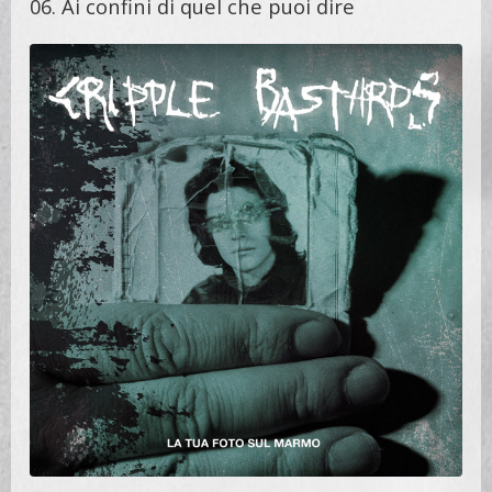
06. Ai confini di quel che puoi dire