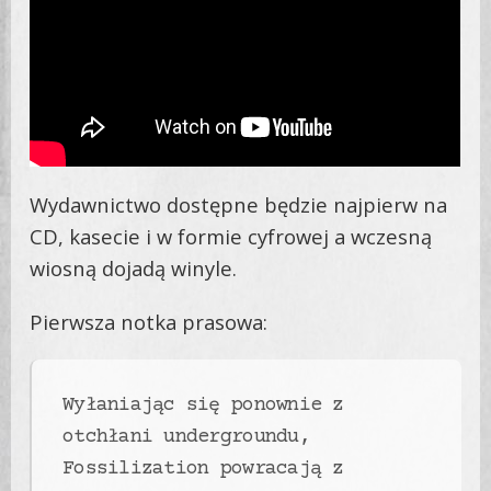
Wydawnictwo dostępne będzie najpierw na
CD, kasecie i w formie cyfrowej a wczesną
wiosną dojadą winyle.
Pierwsza notka prasowa:
Wyłaniając się ponownie z
otchłani undergroundu,
Fossilization powracają z