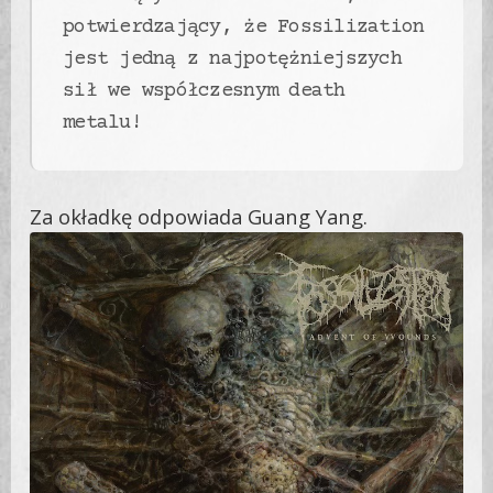
potwierdzający, że ​​Fossilization
jest jedną z najpotężniejszych
sił we współczesnym death
metalu!
Za okładkę odpowiada Guang Yang.