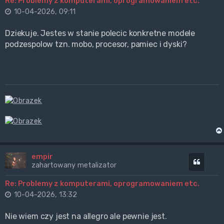
Re: Problemy z komputerami, oprogramowaniem etc.
10-04-2026, 09:11
Dziekuje. Jestes w stanie polecic konkretne modele
podzespolow tzn. mobo, procesor, pamiec i dyski?
empir
Cytuj
zahartowany metalizator
Re: Problemy z komputerami, oprogramowaniem etc.
10-04-2026, 13:32
Nie wiem czy jest na allegro ale pewnie jest.