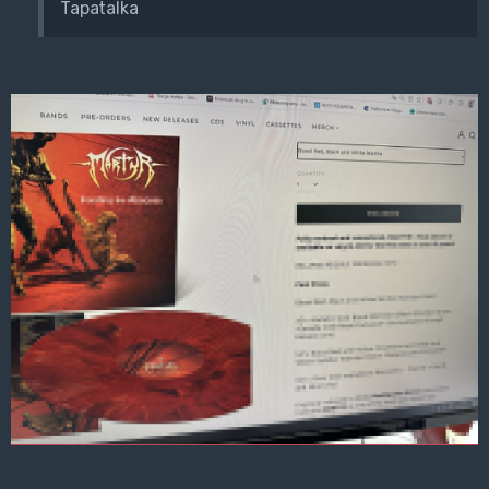
Tapatalka