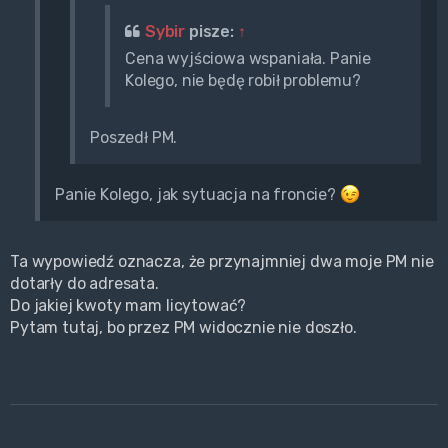
Sybir
pisze:
↑
Cena wyjściowa wspaniała. Panie
Kolego, nie będę robił problemu?
Poszedł PM.
Panie Kolego, jak sytuacja na froncie?
Ta wypowiedź oznacza, że przynajmniej dwa moje PM nie
dotarły do adresata.
Do jakiej kwoty mam licytować?
Pytam tutaj, bo przez PM widocznie nie doszło.