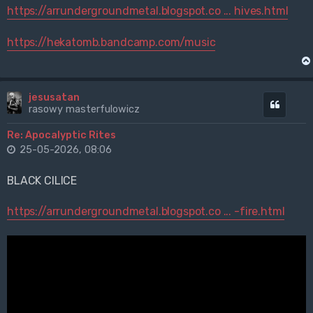
https://arrundergroundmetal.blogspot.co ... hives.html
https://hekatomb.bandcamp.com/music
jesusatan
Cytuj
rasowy masterfulowicz
Re: Apocalyptic Rites
25-05-2026, 08:06
BLACK CILICE
https://arrundergroundmetal.blogspot.co ... -fire.html