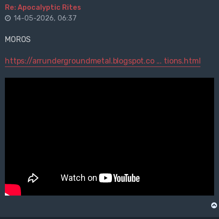
Re: Apocalyptic Rites
14-05-2026, 06:37
MOROS
https://arrundergroundmetal.blogspot.co ... tions.html