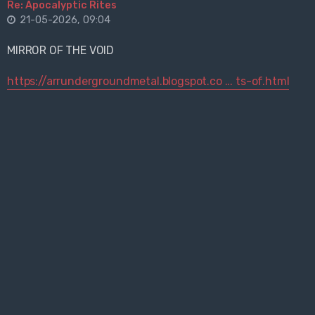
Re: Apocalyptic Rites
21-05-2026, 09:04
MIRROR OF THE VOID
https://arrundergroundmetal.blogspot.co ... ts-of.html