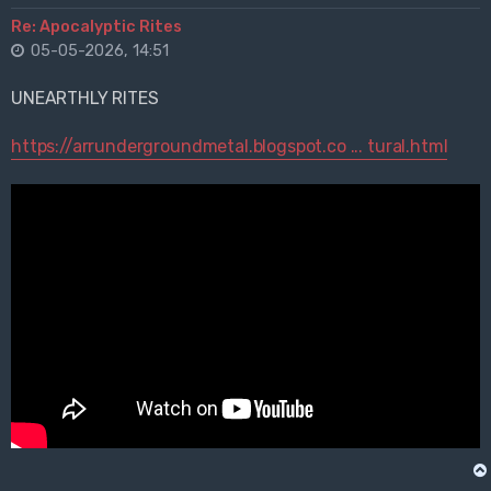
Re: Apocalyptic Rites
05-05-2026, 14:51
UNEARTHLY RITES
https://arrundergroundmetal.blogspot.co ... tural.html