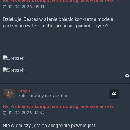
Re: Problemy z komputerami, oprogramowaniem etc.
10-04-2026, 09:11
Dziekuje. Jestes w stanie polecic konkretne modele
podzespolow tzn. mobo, procesor, pamiec i dyski?
empir
Cytuj
zahartowany metalizator
Re: Problemy z komputerami, oprogramowaniem etc.
10-04-2026, 13:32
Nie wiem czy jest na allegro ale pewnie jest.