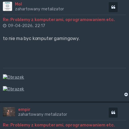
Mol
Cytuj
zahartowany metalizator
Re: Problemy z komputerami, oprogramowaniem etc.
09-04-2026, 22:17
to nie ma byc komputer gamingowy.
empir
Cytuj
zahartowany metalizator
Re: Problemy z komputerami, oprogramowaniem etc.