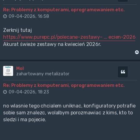
Re: Problemy z komputerami, oprogramowaniem etc.
09-04-2026, 16:58
Zerknij tutaj
https://www.purepc.pl/polecane-zestawy- ... ecien-2026
Akurat świeże zestawy na kwiecień 2026r.
Mol
Cytuj
zahartowany metalizator
Re: Problemy z komputerami, oprogramowaniem etc.
09-04-2026, 18:23
no wlasnie tego chcialem uniknac, konfiguratory potrafie
sobie sam znalezc, wolalbym porozmawiac z kims, kto to
sledzi i ma pojecie.