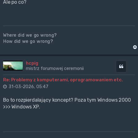
Ale po co?
Where did we go wrong?
How did we go wrong?
hcpig
Cytuj
mistrz forumowej ceremonii
Re: Problemy z komputerami, oprogramowaniem etc.
31-03-2026, 05:47
Bo to rozpierdalający koncept? Poza tym Windows 2000
>>> Windows XP.