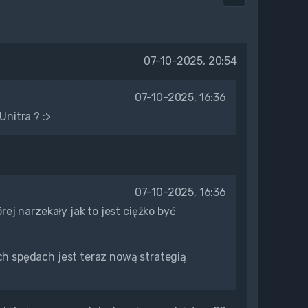
07-10-2025, 20:54
07-10-2025, 16:36
Unitra ? :>
07-10-2025, 16:36
rej narzekały jak to jest ciężko być
ch spędach jest teraz nową strategią