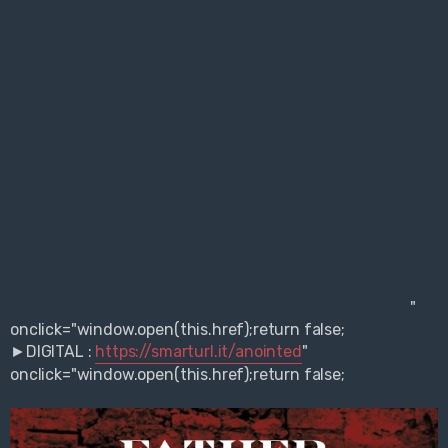
"
onclick="window.open(this.href);return false;
►DIGITAL :
https://smarturl.it/anointed
"
onclick="window.open(this.href);return false;