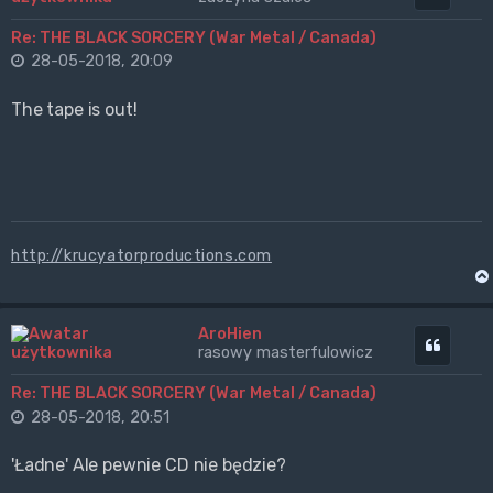
Re: THE BLACK SORCERY (War Metal / Canada)
28-05-2018, 20:09
The tape is out!
http://krucyatorproductions.com
AroHien
Cytuj
rasowy masterfulowicz
Re: THE BLACK SORCERY (War Metal / Canada)
28-05-2018, 20:51
'Ładne' Ale pewnie CD nie będzie?