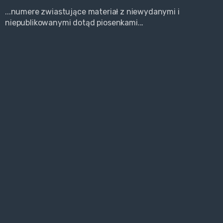
...numere zwiastujące materiał z niewydanymi i
niepublikowanymi dotąd piosenkami...