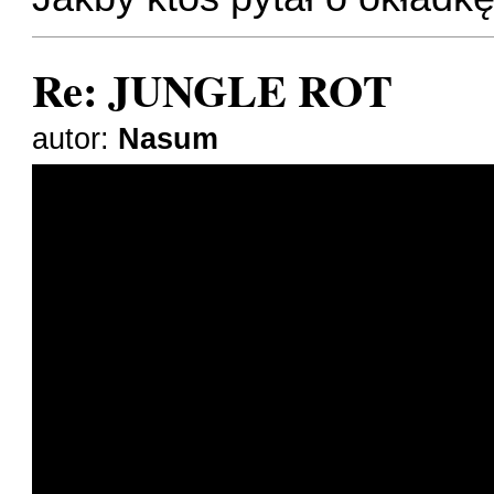
Re: JUNGLE ROT
autor:
Nasum