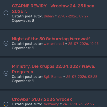
CZARNE REWIRY - Wrocław 24-25 lipca
2026 r.
Ostatni post autor:
Duban
«
27-07-2026, 09:27
Odpowiedzi:
3
Night of the 50 Geburstag Werewolf
Ostatni post autor:
winterforest
«
25-07-2026, 10:45
Odpowiedzi:
1
MInistry, Die Krupps 22.04.2027 Wawa,
Progresja
Ostatni post autor:
Sgt. Barnes
«
25-07-2026, 08:28
Odpowiedzi:
1
Crowbar 31.07.2026 Wrocek
Ostatni post autor:
Nerwowy
«
24-07-2026, 22:33