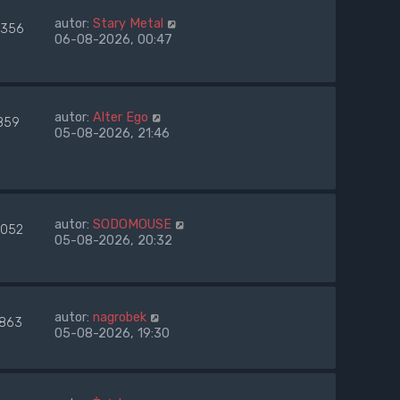
autor:
Stary Metal
356
06-08-2026, 00:47
autor:
Alter Ego
859
05-08-2026, 21:46
autor:
SODOMOUSE
052
05-08-2026, 20:32
autor:
nagrobek
1863
05-08-2026, 19:30