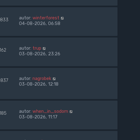
autor:
winterforest
833
04-08-2026, 06:58
autor:
trup
162
03-08-2026, 23:26
autor:
nagrobek
837
03-08-2026, 12:18
autor:
when_in_sodom
185
03-08-2026, 11:17