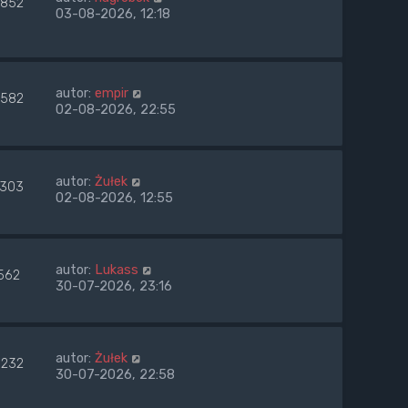
852
03-08-2026, 12:18
autor:
empir
582
02-08-2026, 22:55
autor:
Żułek
303
02-08-2026, 12:55
autor:
Lukass
562
30-07-2026, 23:16
autor:
Żułek
232
30-07-2026, 22:58