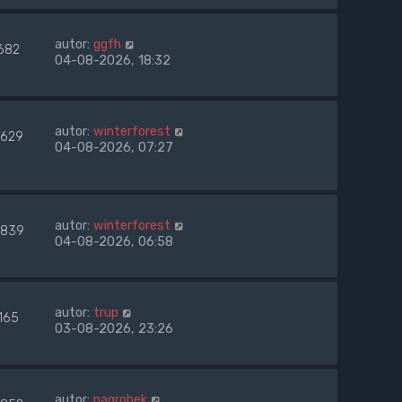
autor:
ggfh
682
04-08-2026, 18:32
autor:
winterforest
629
04-08-2026, 07:27
autor:
winterforest
839
04-08-2026, 06:58
autor:
trup
165
03-08-2026, 23:26
autor:
nagrobek