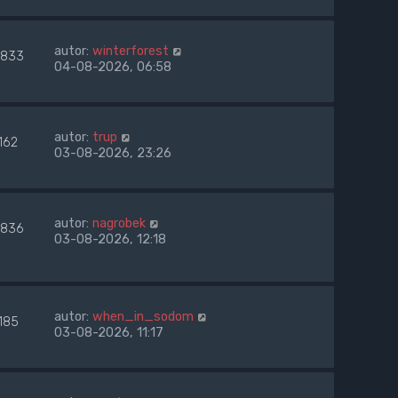
autor:
winterforest
833
04-08-2026, 06:58
autor:
trup
162
03-08-2026, 23:26
autor:
nagrobek
836
03-08-2026, 12:18
autor:
when_in_sodom
185
03-08-2026, 11:17