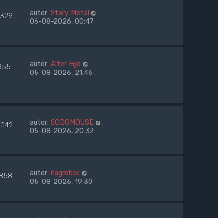
autor:
Stary Metal
329
06-08-2026, 00:47
autor:
Alter Ego
855
05-08-2026, 21:46
autor:
SODOMOUSE
042
05-08-2026, 20:32
autor:
nagrobek
1858
05-08-2026, 19:30