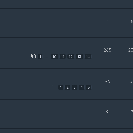
11
265
2
…
1
10
11
12
13
14
96
5
1
2
3
4
5
9