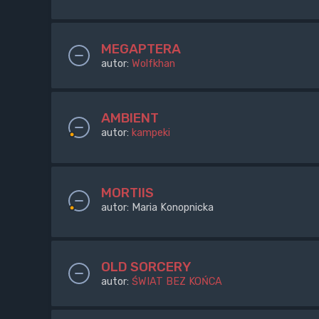
MEGAPTERA
autor:
Wolfkhan
AMBIENT
autor:
kampeki
MORTIIS
autor:
Maria Konopnicka
OLD SORCERY
autor:
ŚWIAT BEZ KOŃCA