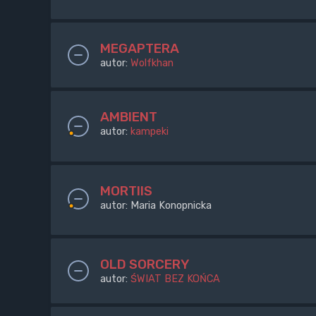
MEGAPTERA
autor:
Wolfkhan
AMBIENT
autor:
kampeki
MORTIIS
autor:
Maria Konopnicka
OLD SORCERY
autor:
ŚWIAT BEZ KOŃCA