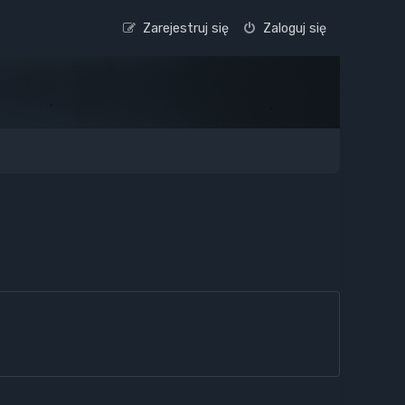
Zarejestruj się
Zaloguj się