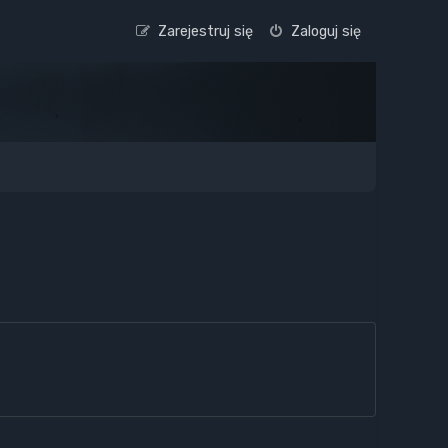
Zarejestruj się
Zaloguj się