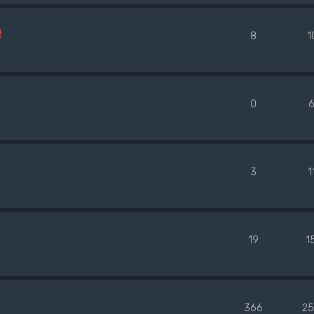
!
8
1
0
6
3
1
19
1
366
25