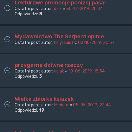
Lekturowe promocje poniżej pasa!
Ostatni post autor:
dzik
«
30-12-2019, 20:04
Odpowiedzi:
8
Wydawnictwo The Serpent opinie
Ostatni post autor:
holyrapist
«
03-10-2019, 20:57
przygarnę dziwne rzeczy
Ostatni post autor:
uglak
«
10-06-2019, 18:34
Odpowiedzi:
3
Wielka zbiorka ksiazek
Ostatni post autor:
Medard
«
05-05-2019, 23:44
Odpowiedzi:
19