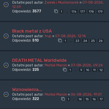
Ostatni post autor:
Żwirek i Muchomorek
«
07-08-2026,
12:59
Odpowiedzi:
3577
…
1
176
177
178
179
Black metal z USA
Ostatni post autor:
trup
«
07-08-2026, 12:14
Odpowiedzi:
510
…
1
23
24
25
26
DEATH METAL Worldwide
Ostatni post autor:
Morbid Marcin
«
07-08-2026, 09:24
Odpowiedzi:
225
…
1
9
10
11
12
Wznowienia...
Ostatni post autor:
Morbid Marcin
«
06-08-2026, 19:01
Odpowiedzi:
322
…
1
14
15
16
17