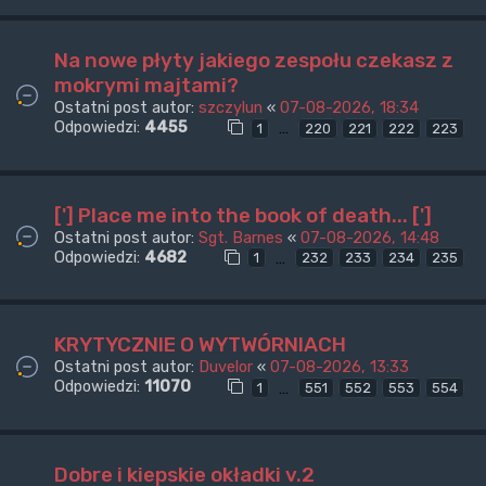
Na nowe płyty jakiego zespołu czekasz z
mokrymi majtami?
Ostatni post autor:
szczylun
«
07-08-2026, 18:34
Odpowiedzi:
4455
…
1
220
221
222
223
['] Place me into the book of death... [']
Ostatni post autor:
Sgt. Barnes
«
07-08-2026, 14:48
Odpowiedzi:
4682
…
1
232
233
234
235
KRYTYCZNIE O WYTWÓRNIACH
Ostatni post autor:
Duvelor
«
07-08-2026, 13:33
Odpowiedzi:
11070
…
1
551
552
553
554
Dobre i kiepskie okładki v.2