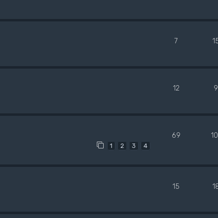
7
1
12
9
69
1
1
2
3
4
15
1