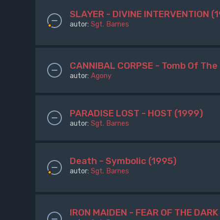
SLAYER - DIVINE INTERVENTION (
autor:
Sgt. Barnes
CANNIBAL CORPSE - Tomb Of The 
autor:
Agony
PARADISE LOST - HOST (1999)
autor:
Sgt. Barnes
Death - Symbolic (1995)
autor:
Sgt. Barnes
IRON MAIDEN - FEAR OF THE DARK 