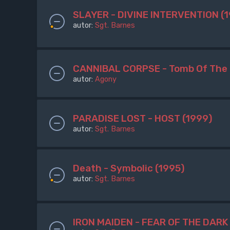
SLAYER - DIVINE INTERVENTION (
autor:
Sgt. Barnes
CANNIBAL CORPSE - Tomb Of The 
autor:
Agony
PARADISE LOST - HOST (1999)
autor:
Sgt. Barnes
Death - Symbolic (1995)
autor:
Sgt. Barnes
IRON MAIDEN - FEAR OF THE DARK 