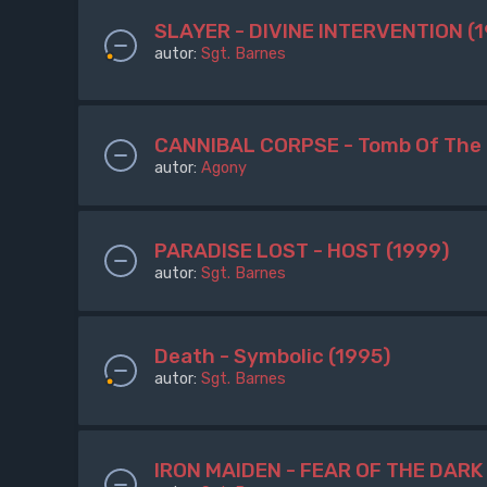
SLAYER - DIVINE INTERVENTION (
autor:
Sgt. Barnes
CANNIBAL CORPSE - Tomb Of The 
autor:
Agony
PARADISE LOST - HOST (1999)
autor:
Sgt. Barnes
Death - Symbolic (1995)
autor:
Sgt. Barnes
IRON MAIDEN - FEAR OF THE DARK 