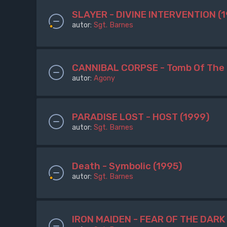
SLAYER - DIVINE INTERVENTION (
autor:
Sgt. Barnes
CANNIBAL CORPSE - Tomb Of The 
autor:
Agony
PARADISE LOST - HOST (1999)
autor:
Sgt. Barnes
Death - Symbolic (1995)
autor:
Sgt. Barnes
IRON MAIDEN - FEAR OF THE DARK 