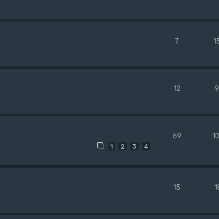
7
1
12
9
69
1
1
2
3
4
15
1