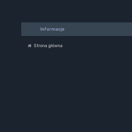
Informacje
Strona główna