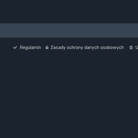
Regulamin
Zasady ochrony danych osobowych
U