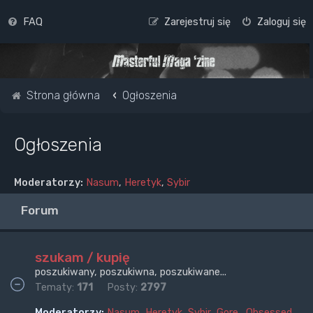
FAQ
Zarejestruj się
Zaloguj się
Strona główna
Ogłoszenia
Ogłoszenia
Moderatorzy:
Nasum
,
Heretyk
,
Sybir
Forum
szukam / kupię
poszukiwany, poszukiwna, poszukiwane...
Tematy:
171
Posty:
2797
Moderatorzy:
Nasum
,
Heretyk
,
Sybir
,
Gore_Obsessed