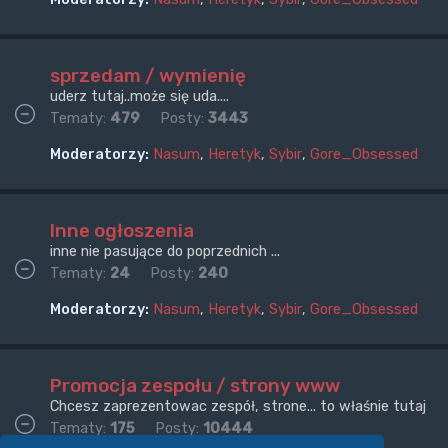
sprzedam / wymienię
uderz tutaj..może się uda....
Tematy:
479
Posty:
3443
Moderatorzy:
Nasum
,
Heretyk
,
Sybir
,
Gore_Obsessed
Inne ogłoszenia
inne nie pasujące do poprzednich ...
Tematy:
24
Posty:
240
Moderatorzy:
Nasum
,
Heretyk
,
Sybir
,
Gore_Obsessed
Promocja zespołu / strony www
Chcesz zaprezentowac zespół, strone... to właśnie tutaj
Tematy:
175
Posty:
10444