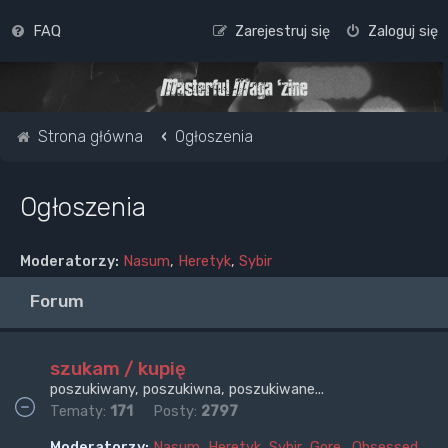
FAQ
Zarejestruj się
Zaloguj się
Strona główna
Ogłoszenia
Ogłoszenia
Moderatorzy:
Nasum
,
Heretyk
,
Sybir
Forum
szukam / kupię
poszukiwany, poszukiwna, poszukiwane...
Tematy:
171
Posty:
2797
Moderatorzy:
Nasum
,
Heretyk
,
Sybir
,
Gore_Obsessed