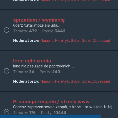
sprzedam / wymienię
uderz tutaj..może się uda....
Tematy:
479
Posty:
3442
Moderatorzy:
Nasum
,
Heretyk
,
Sybir
,
Gore_Obsessed
Inne ogłoszenia
inne nie pasujące do poprzednich ...
Tematy:
24
Posty:
240
Moderatorzy:
Nasum
,
Heretyk
,
Sybir
,
Gore_Obsessed
Promocja zespołu / strony www
Chcesz zaprezentowac zespół, strone... to właśnie tutaj
Tematy:
175
Posty:
10443