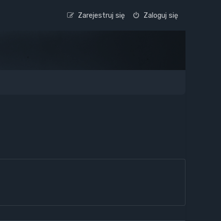
Zarejestruj się
Zaloguj się