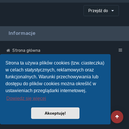
Przejdź do
Informacje
Strona główna
Strona ta używa plików cookies (tzw. ciasteczka)
w celach statystycznych, reklamowych oraz
funkcjonalnych. Warunki przechowywania lub
dostępu do plików cookies można określić w
ustawieniach przeglądarki internetowej.
Dowiedz się więcej
Akceptuję!