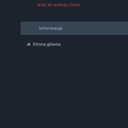
Wróć do wykazu forów
Informacje
Strona główna