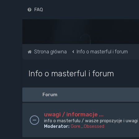
FAQ
Strona główna
Info o masterful i forum
Info o masterful i forum
Forum
uwagi / informacje ...
info o masterfulu / wasze propozycje i uwagi
Moderator:
Gore_Obsessed