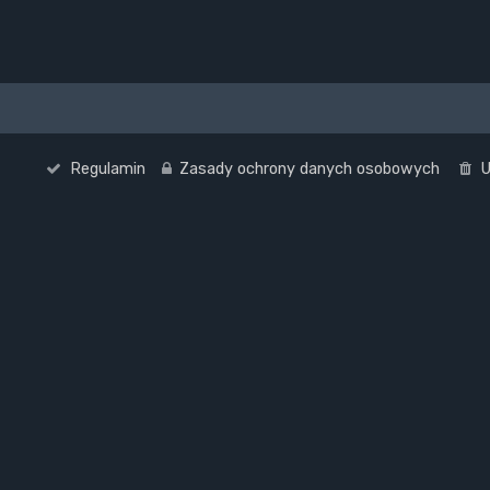
Regulamin
Zasady ochrony danych osobowych
U