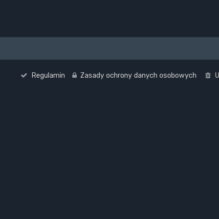
Regulamin
Zasady ochrony danych osobowych
U