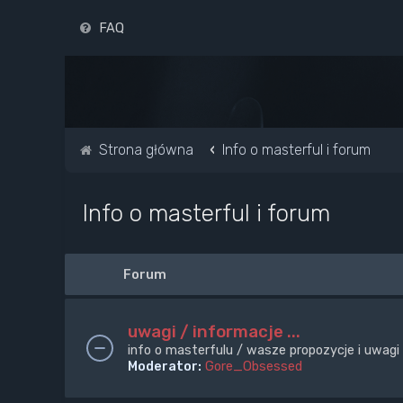
FAQ
Strona główna
Info o masterful i forum
Info o masterful i forum
Forum
uwagi / informacje ...
info o masterfulu / wasze propozycje i uwagi
Moderator:
Gore_Obsessed