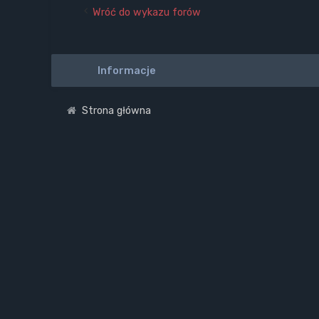
Wróć do wykazu forów
Informacje
Strona główna