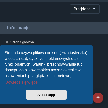
Przejdź do
Informacje
Strona główna
Strona ta używa plików cookies (tzw. ciasteczka)
w celach statystycznych, reklamowych oraz
funkcjonalnych. Warunki przechowywania lub
dostępu do plików cookies można określić w
ustawieniach przeglądarki internetowej.
Dowiedz się więcej
Akceptuję!