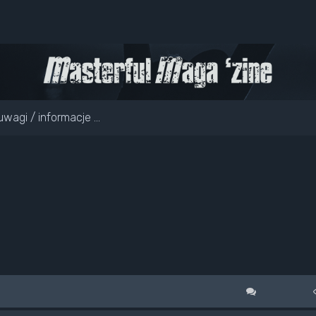
uwagi / informacje ...