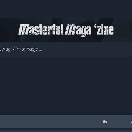
uwagi / informacje ...