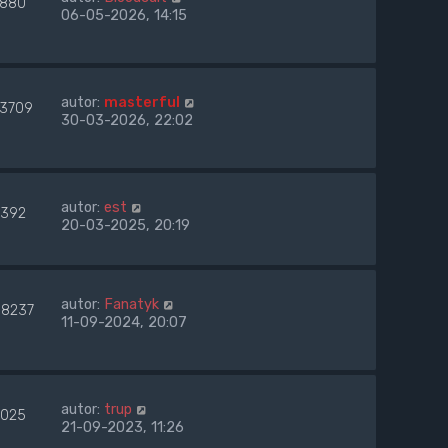
880
06-05-2026, 14:15
autor:
masterful
13709
30-03-2026, 22:02
autor:
est
392
20-03-2025, 20:19
autor:
Fanatyk
08237
11-09-2024, 20:07
autor:
trup
025
21-09-2023, 11:26