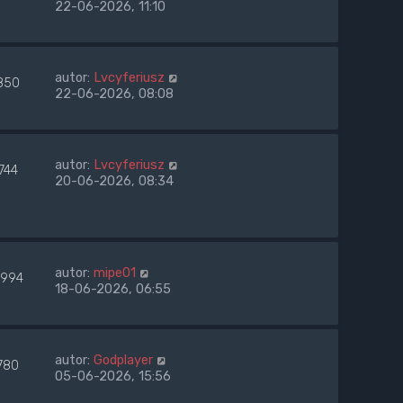
22-06-2026, 11:10
autor:
Lvcyferiusz
850
22-06-2026, 08:08
autor:
Lvcyferiusz
744
20-06-2026, 08:34
autor:
mipe01
994
18-06-2026, 06:55
autor:
Godplayer
780
05-06-2026, 15:56