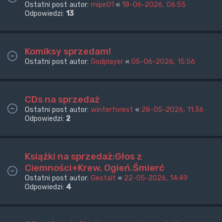
Ostatni post autor:
mipe01
«
18-06-2026, 06:55
Odpowiedzi:
13
Komiksy sprzedam!
Ostatni post autor:
Godplayer
«
05-06-2026, 15:56
CDs na sprzedaż
Ostatni post autor:
winterforest
«
28-05-2026, 11:36
Odpowiedzi:
2
Książki na sprzedaż:Głos z
Ciemności+Krew. Ogień.Śmierć
Ostatni post autor:
Gestalt
«
22-05-2026, 14:49
Odpowiedzi:
4