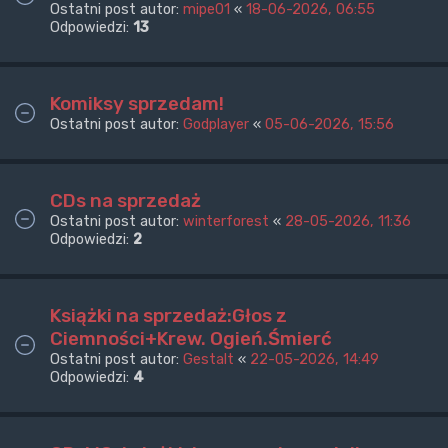
Ostatni post autor:
mipe01
«
18-06-2026, 06:55
Odpowiedzi:
13
Komiksy sprzedam!
Ostatni post autor:
Godplayer
«
05-06-2026, 15:56
CDs na sprzedaż
Ostatni post autor:
winterforest
«
28-05-2026, 11:36
Odpowiedzi:
2
Książki na sprzedaż:Głos z
Ciemności+Krew. Ogień.Śmierć
Ostatni post autor:
Gestalt
«
22-05-2026, 14:49
Odpowiedzi:
4