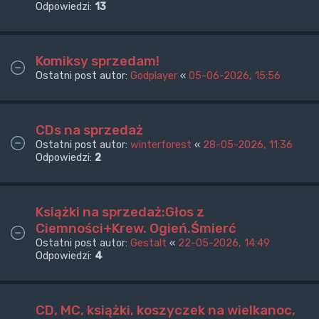
Odpowiedzi:
13
Komiksy sprzedam!
Ostatni post autor:
Godplayer
«
05-06-2026, 15:56
CDs na sprzedaż
Ostatni post autor:
winterforest
«
28-05-2026, 11:36
Odpowiedzi:
2
Książki na sprzedaż:Głos z
Ciemności+Krew. Ogień.Śmierć
Ostatni post autor:
Gestalt
«
22-05-2026, 14:49
Odpowiedzi:
4
CD, MC, książki, koszyczek na wielkanoc,