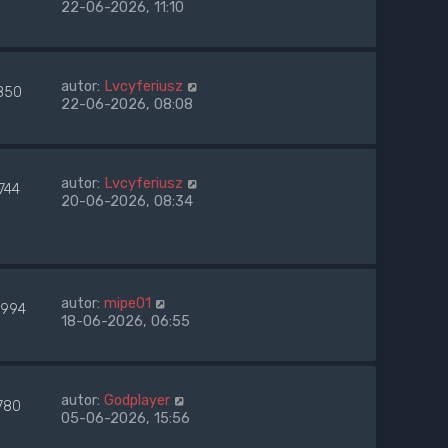
22-06-2026, 11:10
autor:
Lvcyferiusz
850
22-06-2026, 08:08
autor:
Lvcyferiusz
744
20-06-2026, 08:34
autor:
mipe01
994
18-06-2026, 06:55
autor:
Godplayer
780
05-06-2026, 15:56